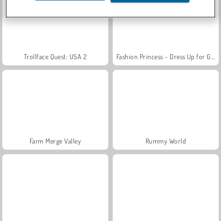
Trollface Quest: USA 2
Fashion Princess - Dress Up for Girls
Farm Merge Valley
Rummy World