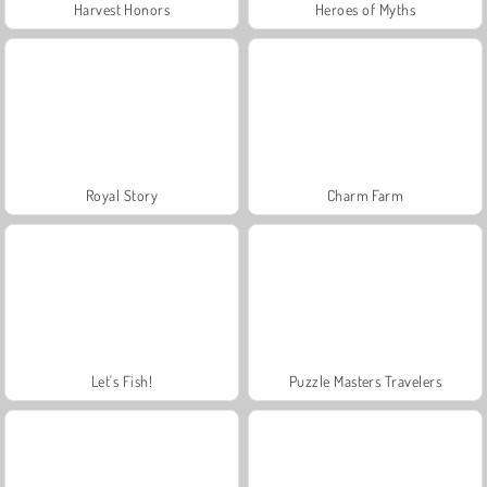
Harvest Honors
Heroes of Myths
Royal Story
Charm Farm
Let's Fish!
Puzzle Masters Travelers