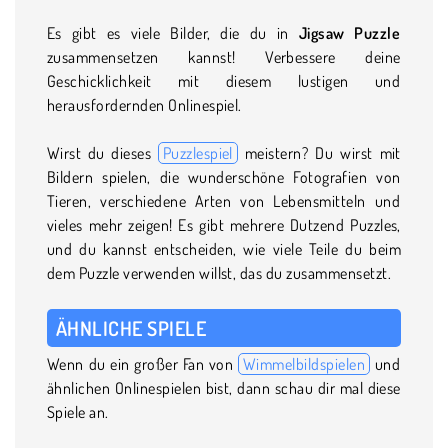
Es gibt es viele Bilder, die du in
Jigsaw Puzzle
zusammensetzen kannst! Verbessere deine
Geschicklichkeit mit diesem lustigen und
herausfordernden Onlinespiel.
Wirst du dieses
Puzzlespiel
meistern? Du wirst mit
Bildern spielen, die wunderschöne Fotografien von
Tieren, verschiedene Arten von Lebensmitteln und
vieles mehr zeigen! Es gibt mehrere Dutzend Puzzles,
und du kannst entscheiden, wie viele Teile du beim
dem Puzzle verwenden willst, das du zusammensetzt.
ÄHNLICHE SPIELE
Wenn du ein großer Fan von
Wimmelbildspielen
und
ähnlichen Onlinespielen bist, dann schau dir mal diese
Spiele an.