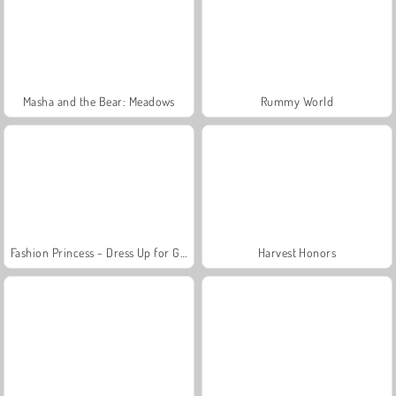
Masha and the Bear: Meadows
Rummy World
Fashion Princess - Dress Up for Girls
Harvest Honors