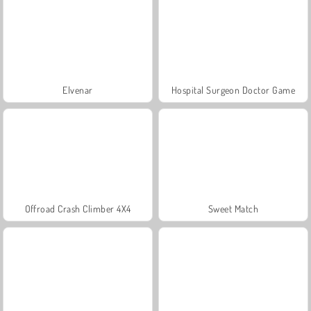
Elvenar
Hospital Surgeon Doctor Game
Offroad Crash Climber 4X4
Sweet Match