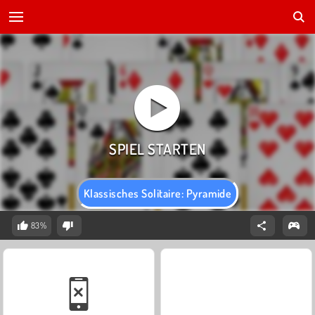
Klassisches Solitaire: Pyramide
83%