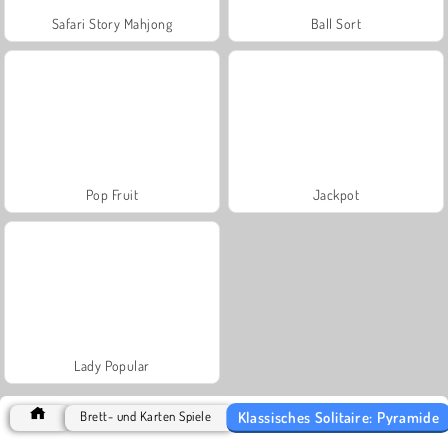
Safari Story Mahjong
Ball Sort
Pop Fruit
Jackpot
Lady Popular
Klassisches Solitaire: Pyramide
Brett- und Karten Spiele