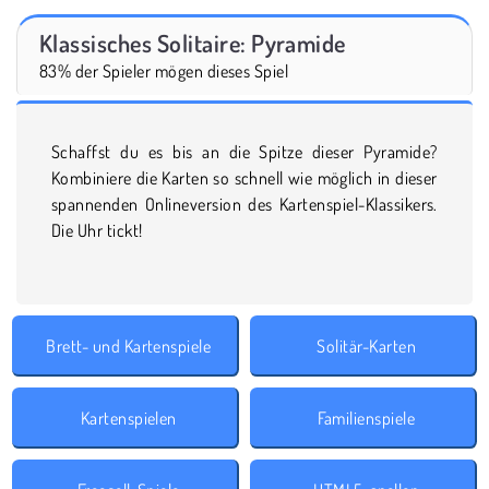
Klassisches Solitaire: Pyramide
83% der Spieler mögen dieses Spiel
Schaffst du es bis an die Spitze dieser Pyramide?
Kombiniere die Karten so schnell wie möglich in dieser
spannenden Onlineversion des Kartenspiel-Klassikers.
Die Uhr tickt!
Brett- und Kartenspiele
Solitär-Karten
Kartenspielen
Familienspiele