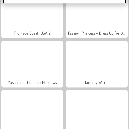
Trollface Quest: USA 2
Fashion Princess - Dress Up for Girls
Masha and the Bear: Meadows
Rummy World