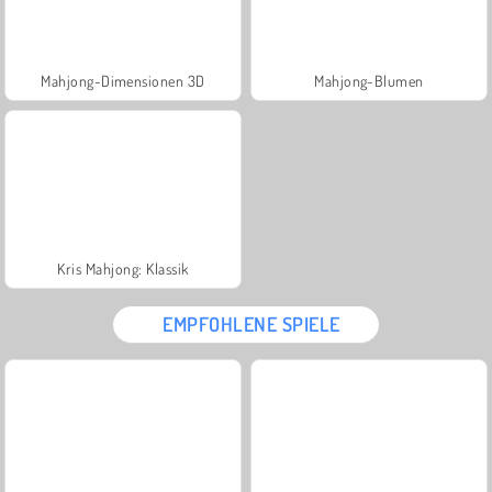
Mahjong-Dimensionen 3D
Mahjong-Blumen
Kris Mahjong: Klassik
EMPFOHLENE SPIELE