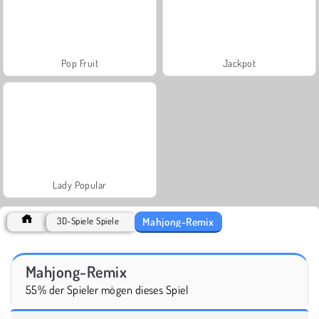
Pop Fruit
Jackpot
Lady Popular
Mahjong-Remix
3D-Spiele Spiele
Mahjong-Remix
55% der Spieler mögen dieses Spiel