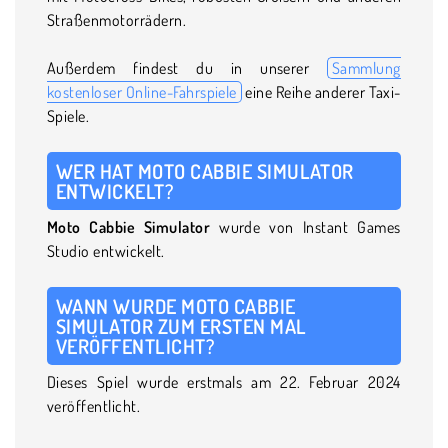
Straßenmotorrädern.
Außerdem findest du in unserer
Sammlung
kostenloser Online-Fahrspiele
eine Reihe anderer Taxi-
Spiele.
WER HAT MOTO CABBIE SIMULATOR
ENTWICKELT?
Moto Cabbie Simulator
wurde von Instant Games
Studio entwickelt.
WANN WURDE MOTO CABBIE
SIMULATOR ZUM ERSTEN MAL
VERÖFFENTLICHT?
Dieses Spiel wurde erstmals am 22. Februar 2024
veröffentlicht.