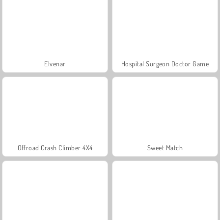
Elvenar
Hospital Surgeon Doctor Game
Offroad Crash Climber 4X4
Sweet Match