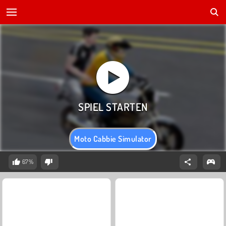
Moto Cabbie Simulator
67%