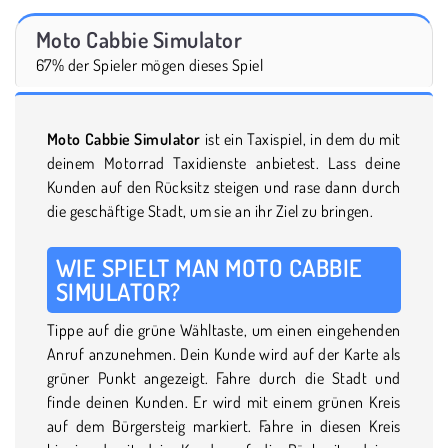
Moto Cabbie Simulator
67% der Spieler mögen dieses Spiel
Moto Cabbie Simulator
ist ein Taxispiel, in dem du mit
deinem Motorrad Taxidienste anbietest. Lass deine
Kunden auf den Rücksitz steigen und rase dann durch
die geschäftige Stadt, um sie an ihr Ziel zu bringen.
WIE SPIELT MAN MOTO CABBIE
SIMULATOR?
Tippe auf die grüne Wähltaste, um einen eingehenden
Anruf anzunehmen. Dein Kunde wird auf der Karte als
grüner Punkt angezeigt. Fahre durch die Stadt und
finde deinen Kunden. Er wird mit einem grünen Kreis
auf dem Bürgersteig markiert. Fahre in diesen Kreis