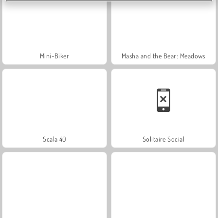
Mini-Biker
Masha and the Bear: Meadows
Scala 40
Solitaire Social