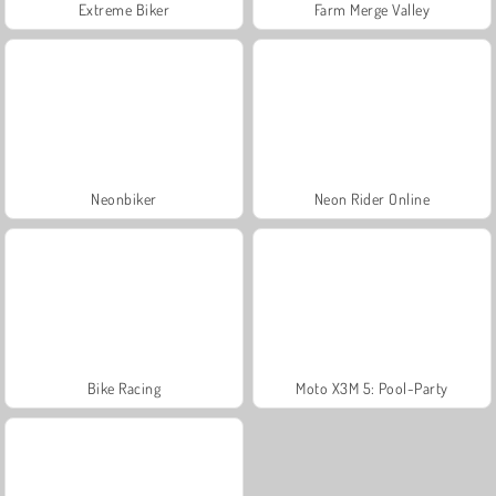
Extreme Biker
Farm Merge Valley
Neonbiker
Neon Rider Online
Bike Racing
Moto X3M 5: Pool-Party