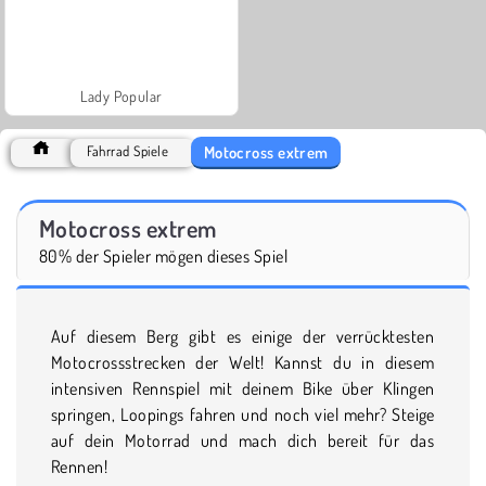
Lady Popular
Motocross extrem
Fahrrad Spiele
Motocross extrem
80% der Spieler mögen dieses Spiel
Auf diesem Berg gibt es einige der verrücktesten
Motocrossstrecken der Welt! Kannst du in diesem
intensiven Rennspiel mit deinem Bike über Klingen
springen, Loopings fahren und noch viel mehr? Steige
auf dein Motorrad und mach dich bereit für das
Rennen!