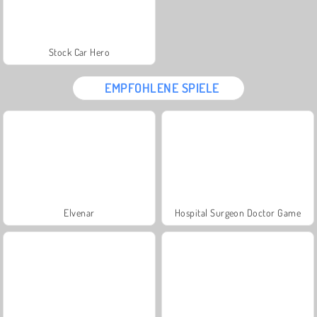
Stock Car Hero
EMPFOHLENE SPIELE
Elvenar
Hospital Surgeon Doctor Game