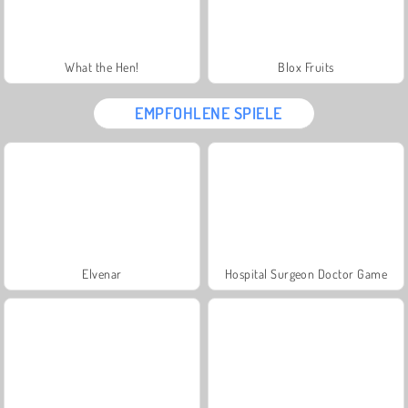
What the Hen!
Blox Fruits
EMPFOHLENE SPIELE
Elvenar
Hospital Surgeon Doctor Game