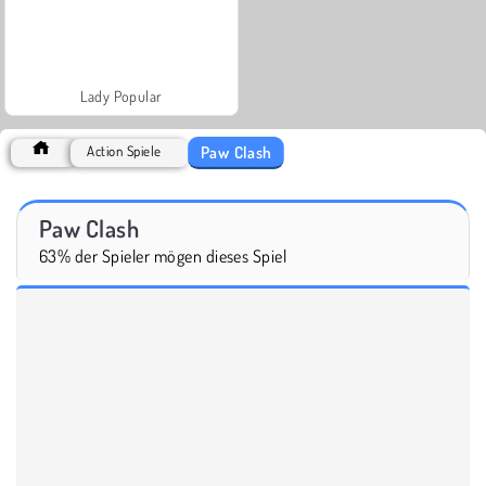
Lady Popular
Paw Clash
Action Spiele
Paw Clash
63% der Spieler mögen dieses Spiel