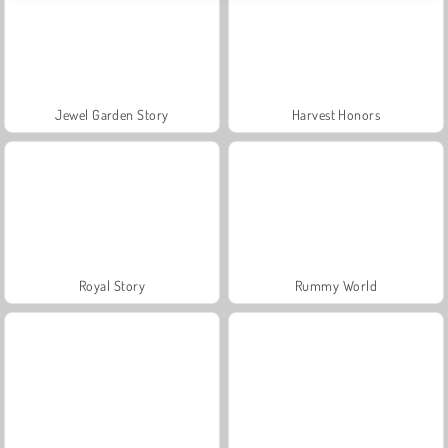
Jewel Garden Story
Harvest Honors
Royal Story
Rummy World