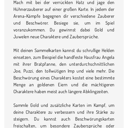
Mach mit bei der verrückten Hatz und jage den
Hühnerzauberer auf einer großen Karte. In jedem der
Arena-Kämpfe begegnen dir verschiedene Zauberer
und Beschwörer. Besiege sie, um im Spiel
voranzukommen. Du gewinnst dabei Gold und
Juwelen neue Charaktere und Zaubersprüche.
Mit deinen Sammelkarten kannst du schrullige Helden
einsetzen, zum Beispiel die handfeste Hausfrau Angela
mit ihrer Bratpfanne, den unterdurchschnittlichen
Joe, Puzzi, den tollwütigen Imp und viele mehr. Die
Beschwörung eines Charakters kostet eine bestimmte
Menge an goldenen Eiern und die mächtigeren
Charaktere haben meist auch längere Abklingzeiten.
Sammle Gold und zusätzliche Karten im Kampf, um
deine Charaktere zu verbessern und ihre Stärke zu
steigern. Du kannst auch Beschwörungskarten
freischalten, um besondere Zaubersprüche oder