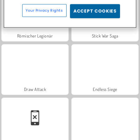
Your Privacy Rights
ACCEPT COOKIES
Römischer Legionär
Stick War Saga
Draw Attack
Endless Siege