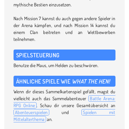
mythische Bestien einzusetzen.
Nach Mission 7 kannst du auch gegen andere Spieler in
der Arena kämpfen, und nach Mission 14 kannst du
einem Clan beitreten und an Wettbewerben
teilnehmen.
SPIELSTEUERUNG
Benutze die Maus, um Helden zu beschwören.
ÄHNLICHE SPIELE WIE
WHAT THE HEN!
Wenn dir dieses Sammelkartenspiel gefällt, magst du
vielleicht auch das Sammelabenteuer
Battle Arena:
RPG Online
. Schau dir unsere Gesamtübersicht an
Abenteuerspielen
und
Spielen mit
Mittelalterthema
an.