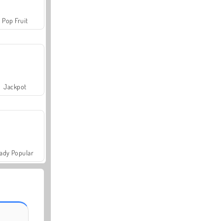
Pop Fruit
Jackpot
ady Popular