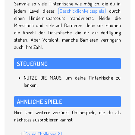
Sammle so viele Tintenfische wie möglich, die du in
jedem Level dieses
Geschicklichkeitsspiels
durch
einen Hindernisparcours manövrierst. Meide die
Menschen und ziele auf Barrieren, denn sie erhöhen
die Anzahl der Tintenfische, die dir zur Verfügung
stehen. Aber Vorsicht, manche Barrieren verringern
auch ihre Zahl.
STEUERUNG
NUTZE DIE MAUS, um deine Tintenfische zu
lenken.
ÄHNLICHE SPIELE
Hier sind weitere verrückt Onlinespiele, die du als
nächstes ausprobieren kannst.
Squid Challenge 2