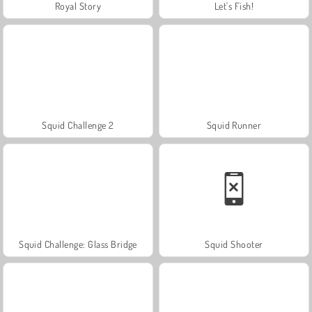
Royal Story
Let's Fish!
Squid Challenge 2
Squid Runner
Squid Challenge: Glass Bridge
Squid Shooter