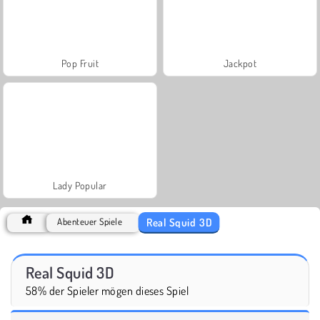
Pop Fruit
Jackpot
Lady Popular
Real Squid 3D
Abenteuer Spiele
Real Squid 3D
58% der Spieler mögen dieses Spiel