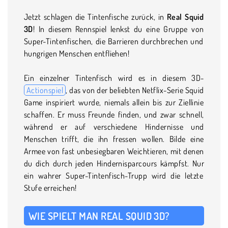
Jetzt schlagen die Tintenfische zurück, in
Real Squid
3D
! In diesem Rennspiel lenkst du eine Gruppe von
Super-Tintenfischen, die Barrieren durchbrechen und
hungrigen Menschen entfliehen!
Ein einzelner Tintenfisch wird es in diesem 3D-
Actionspiel
, das von der beliebten Netflix-Serie Squid
Game inspiriert wurde, niemals allein bis zur Ziellinie
schaffen. Er muss Freunde finden, und zwar schnell,
während er auf verschiedene Hindernisse und
Menschen trifft, die ihn fressen wollen. Bilde eine
Armee von fast unbesiegbaren Weichtieren, mit denen
du dich durch jeden Hindernisparcours kämpfst. Nur
ein wahrer Super-Tintenfisch-Trupp wird die letzte
Stufe erreichen!
WIE SPIELT MAN REAL SQUID 3D?