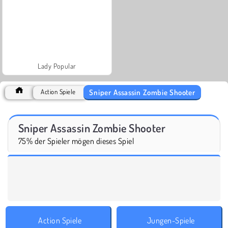
Lady Popular
Sniper Assassin Zombie Shooter
Action Spiele
Sniper Assassin Zombie Shooter
75% der Spieler mögen dieses Spiel
Action Spiele
Jungen-Spiele