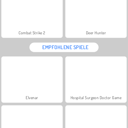
Combat Strike 2
Deer Hunter
EMPFOHLENE SPIELE
Elvenar
Hospital Surgeon Doctor Game