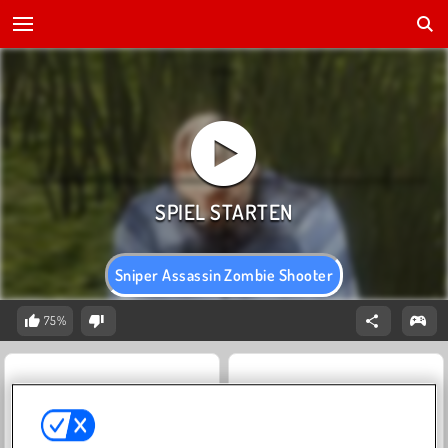
Sniper Assassin Zombie Shooter
75%