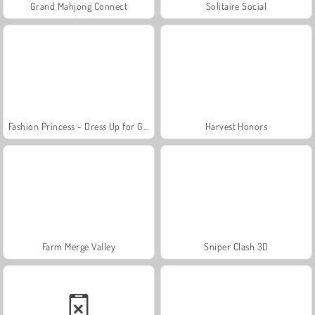
Grand Mahjong Connect
Solitaire Social
Fashion Princess - Dress Up for Girls
Harvest Honors
Farm Merge Valley
Sniper Clash 3D