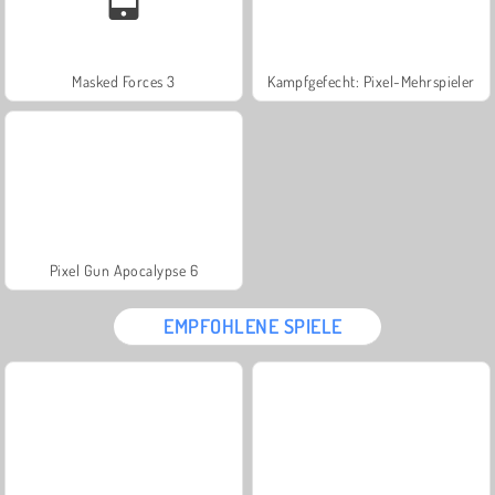
Masked Forces 3
Kampfgefecht: Pixel-Mehrspieler
Pixel Gun Apocalypse 6
EMPFOHLENE SPIELE