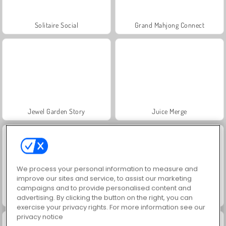
Solitaire Social
Grand Mahjong Connect
Jewel Garden Story
Juice Merge
We process your personal information to measure and
improve our sites and service, to assist our marketing
campaigns and to provide personalised content and
advertising. By clicking the button on the right, you can
Scala 40
Trollface Quest: USA 2
exercise your privacy rights. For more information see our
privacy notice