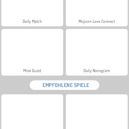
Daily Match
Mojicon Love Connect
Mine Quest
Daily Nonogram
EMPFOHLENE SPIELE