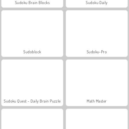
Sudoku Brain Blocks
Sudoku Daily
Sudoblock
Sudoku-Pro
Sudoku Quest - Daily Brain Puzzle
Math Master