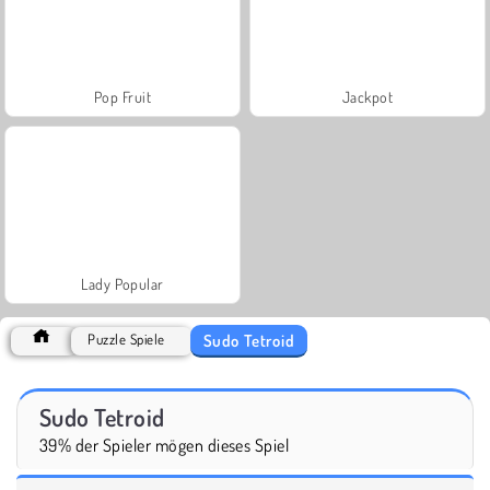
Pop Fruit
Jackpot
Lady Popular
Sudo Tetroid
Puzzle Spiele
Sudo Tetroid
39% der Spieler mögen dieses Spiel