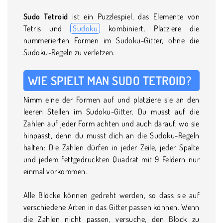
Sudo Tetroid
ist ein Puzzlespiel, das Elemente von
Tetris und
Sudoku
kombiniert. Platziere die
nummerierten Formen im Sudoku-Gitter, ohne die
Sudoku-Regeln zu verletzen.
WIE SPIELT MAN SUDO TETROID?
Nimm eine der Formen auf und platziere sie an den
leeren Stellen im Sudoku-Gitter. Du musst auf die
Zahlen auf jeder Form achten und auch darauf, wo sie
hinpasst, denn du musst dich an die Sudoku-Regeln
halten: Die Zahlen dürfen in jeder Zeile, jeder Spalte
und jedem fettgedruckten Quadrat mit 9 Feldern nur
einmal vorkommen.
Alle Blöcke können gedreht werden, so dass sie auf
verschiedene Arten in das Gitter passen können. Wenn
die Zahlen nicht passen, versuche, den Block zu