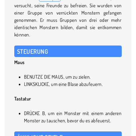
versucht, seine Freunde zu befreien. Sie wurden von
einer Gruppe von verrückten Monstern gefangen
genommen. Er muss Gruppen von drei oder mehr
identischen Monstern bilden, damit sie entkommen
können.
STEUERUNG
Maus
BENUTZE DIE MAUS, um zu zielen.
LINKSKLICKE, um eine Blase abzufeuern.
Tastatur
DRÜCKE B, um ein Monster mit einem anderen
Monster zu tauschen, bevor du es abfeuerst.