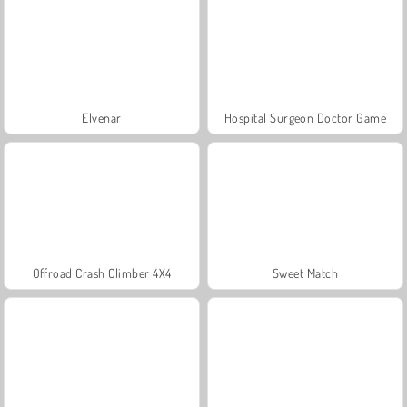
Elvenar
Hospital Surgeon Doctor Game
Offroad Crash Climber 4X4
Sweet Match