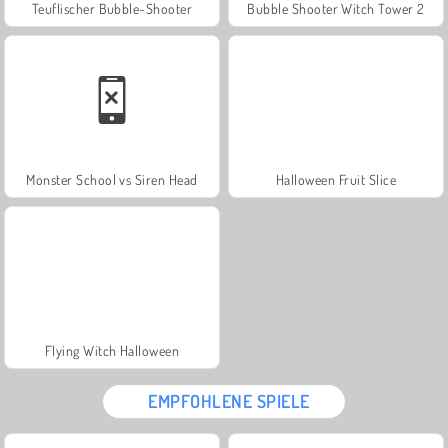
Teuflischer Bubble-Shooter
Bubble Shooter Witch Tower 2
Monster School vs Siren Head
Halloween Fruit Slice
Flying Witch Halloween
EMPFOHLENE SPIELE