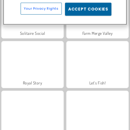
Your Privacy Rights
ACCEPT COOKIES
Solitaire Social
Farm Merge Valley
Royal Story
Let's Fish!