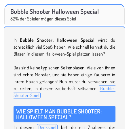
Bubble Shooter Halloween Special
82% der Spieler mögen dieses Spiel
In
Bubble Shooter: Halloween Special
wirst du
schrecklich viel Spaß haben. Wie schnell kannst du die
Blasen in diesem Halloween-Spiel platzen lassen?
Das sind keine typischen Seifenblasen! Viele von ihnen
sind echte Monster, und sie haben einige Zauberer in
ihrem Bauch gefangen! Nun musst du versuchen, sie
zu retten, in diesem zauberhaft seltsamen
Bubble-
Shooter-Spiel
.
WIE SPIELT MAN BUBBLE SHOOTER:
HALLOWEEN SPECIAL?
In diesem
Denkspiel
bist du ein Zauberer, der