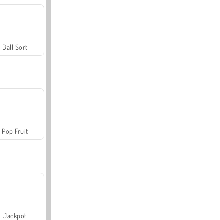
Ball Sort
Pop Fruit
Jackpot