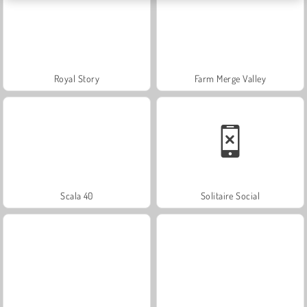
Royal Story
Farm Merge Valley
Scala 40
Solitaire Social