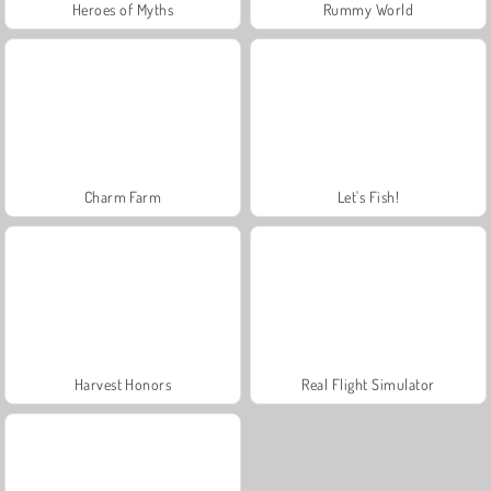
Heroes of Myths
Rummy World
Charm Farm
Let's Fish!
Harvest Honors
Real Flight Simulator