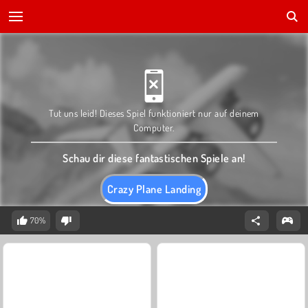
Tut uns leid! Dieses Spiel funktioniert nur auf deinem
Computer.
Schau dir diese fantastischen Spiele an!
Crazy Plane Landing
70%