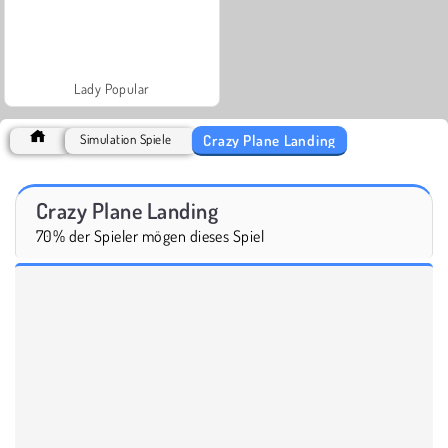
Lady Popular
Crazy Plane Landing
Simulation Spiele
Crazy Plane Landing
70% der Spieler mögen dieses Spiel