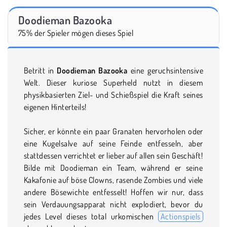
Doodieman Bazooka
75% der Spieler mögen dieses Spiel
Betritt in
Doodieman Bazooka
eine geruchsintensive
Welt. Dieser kuriose Superheld nutzt in diesem
physikbasierten Ziel- und Schießspiel die Kraft seines
eigenen Hinterteils!
Sicher, er könnte ein paar Granaten hervorholen oder
eine Kugelsalve auf seine Feinde entfesseln, aber
stattdessen verrichtet er lieber auf allen sein Geschäft!
Bilde mit Doodieman ein Team, während er seine
Kakafonie auf böse Clowns, rasende Zombies und viele
andere Bösewichte entfesselt! Hoffen wir nur, dass
sein Verdauungsapparat nicht explodiert, bevor du
jedes Level dieses total urkomischen
Actionspiels