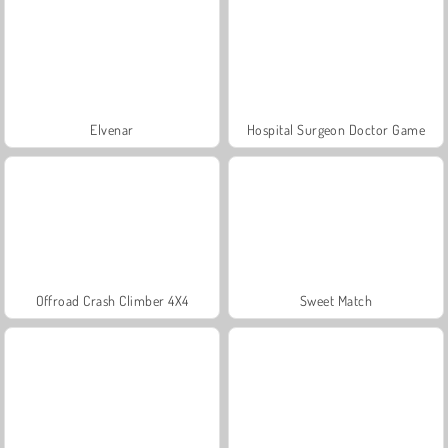
Elvenar
Hospital Surgeon Doctor Game
Offroad Crash Climber 4X4
Sweet Match