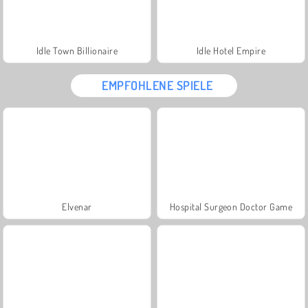
Idle Town Billionaire
Idle Hotel Empire
EMPFOHLENE SPIELE
Elvenar
Hospital Surgeon Doctor Game