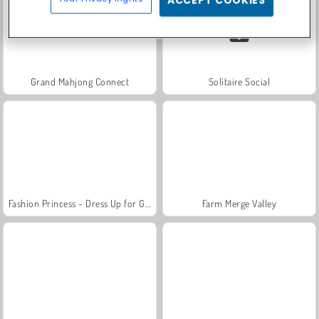
ACCEPT COOKIES
Grand Mahjong Connect
Solitaire Social
Fashion Princess - Dress Up for Girls
Farm Merge Valley