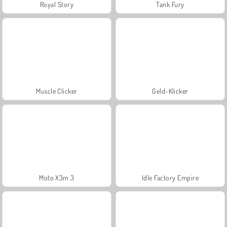
Royal Story
Tank Fury
Muscle Clicker
Geld-Klicker
Moto X3m 3
Idle Factory Empire