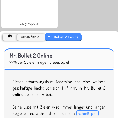
Lady Popular
Mr. Bullet 2 Online
Action Spiele
Mr. Bullet 2 Online
77% der Spieler mögen dieses Spiel
Dieser erbarmungslose Assassine hat eine weitere
geschäftige Nacht vor sich. Hilf ihm, in
Mr. Bullet 2
Online
bei seiner Arbeit.
Seine Liste mit Zielen wird immer länger und länger.
Begleite ihn, während er in diesem
Schießspiel
ein