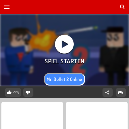
Mr. Bullet 2 Online
77%