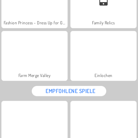
Fashion Princess - Dress Up for Girls
Family Relics
Farm Merge Valley
Einlochen
EMPFOHLENE SPIELE