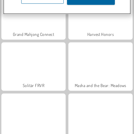
Grand Mahjong Connect
Harvest Honors
Solitär FRVR
Masha and the Bear: Meadows