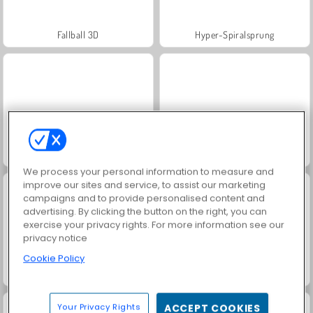
Fallball 3D
Hyper-Spiralsprung
Trollface Quest: USA 2
Juice Merge
We process your personal information to measure and
improve our sites and service, to assist our marketing
campaigns and to provide personalised content and
advertising. By clicking the button on the right, you can
exercise your privacy rights. For more information see our
privacy notice
Cookie Policy
Jewel Garden Story
Heroes of Myths
Your Privacy Rights
ACCEPT COOKIES