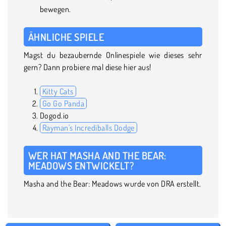
bewegen.
ÄHNLICHE SPIELE
Magst du bezaubernde Onlinespiele wie dieses sehr
gern? Dann probiere mal diese hier aus!
Kitty Cats
Go Go Panda
Dogod.io
Rayman's Incrediballs Dodge
WER HAT MASHA AND THE BEAR:
MEADOWS ENTWICKELT?
Masha and the Bear: Meadows wurde von DRA erstellt.