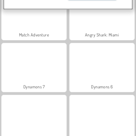
Match Adventure
Angry Shark: Miami
Dynamons 7
Dynamons 6