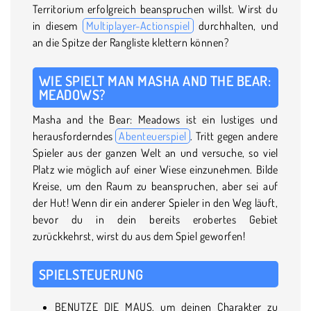
Territorium erfolgreich beanspruchen willst. Wirst du
in diesem
Multiplayer-Actionspiel
durchhalten, und
an die Spitze der Rangliste klettern können?
WIE SPIELT MAN MASHA AND THE BEAR:
MEADOWS?
Masha and the Bear: Meadows ist ein lustiges und
herausforderndes
Abenteuerspiel
. Tritt gegen andere
Spieler aus der ganzen Welt an und versuche, so viel
Platz wie möglich auf einer Wiese einzunehmen. Bilde
Kreise, um den Raum zu beanspruchen, aber sei auf
der Hut! Wenn dir ein anderer Spieler in den Weg läuft,
bevor du in dein bereits erobertes Gebiet
zurückkehrst, wirst du aus dem Spiel geworfen!
SPIELSTEUERUNG
BENUTZE DIE MAUS, um deinen Charakter zu