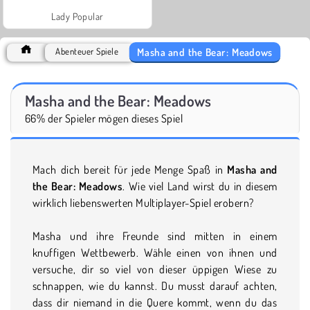
Lady Popular
Masha and the Bear: Meadows
Abenteuer Spiele
Masha and the Bear: Meadows
66% der Spieler mögen dieses Spiel
Mach dich bereit für jede Menge Spaß in
Masha and
the Bear: Meadows
. Wie viel Land wirst du in diesem
wirklich liebenswerten Multiplayer-Spiel erobern?
Masha und ihre Freunde sind mitten in einem
knuffigen Wettbewerb. Wähle einen von ihnen und
versuche, dir so viel von dieser üppigen Wiese zu
schnappen, wie du kannst. Du musst darauf achten,
dass dir niemand in die Quere kommt, wenn du das