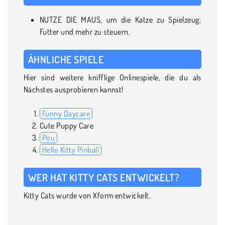
NUTZE DIE MAUS, um die Katze zu Spielzeug,
Futter und mehr zu steuern.
ÄHNLICHE SPIELE
Hier sind weitere knifflige Onlinespiele, die du als
Nächstes ausprobieren kannst!
Funny Daycare
Cute Puppy Care
Pou
Hello Kitty Pinball
WER HAT KITTY CATS ENTWICKELT?
Kitty Cats wurde von Xform entwickelt.