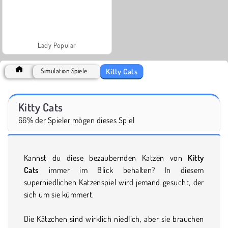
Lady Popular
Kitty Cats
Simulation Spiele
Kitty Cats
66% der Spieler mögen dieses Spiel
Kannst du diese bezaubernden Katzen von
Kitty
Cats
immer im Blick behalten? In diesem
superniedlichen Katzenspiel wird jemand gesucht, der
sich um sie kümmert.
Die Kätzchen sind wirklich niedlich, aber sie brauchen