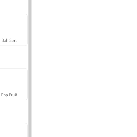
Ball Sort
Pop Fruit