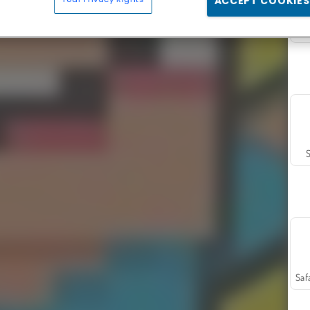
ACCEPT COOKIES