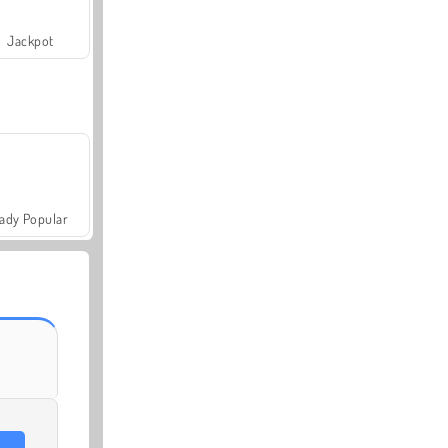
Jackpot
ady Popular