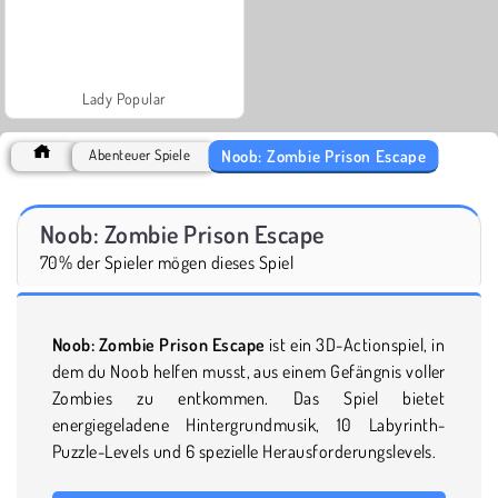
Lady Popular
Noob: Zombie Prison Escape
Abenteuer Spiele
Noob: Zombie Prison Escape
70% der Spieler mögen dieses Spiel
Noob: Zombie Prison Escape
ist ein 3D-Actionspiel, in
dem du Noob helfen musst, aus einem Gefängnis voller
Zombies zu entkommen. Das Spiel bietet
energiegeladene Hintergrundmusik, 10 Labyrinth-
Puzzle-Levels und 6 spezielle Herausforderungslevels.