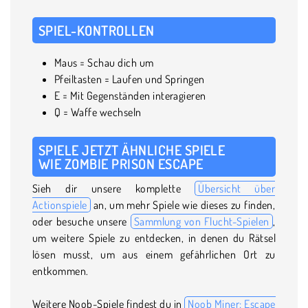
SPIEL-KONTROLLEN
Maus = Schau dich um
Pfeiltasten = Laufen und Springen
E = Mit Gegenständen interagieren
Q = Waffe wechseln
SPIELE JETZT ÄHNLICHE SPIELE
WIE ZOMBIE PRISON ESCAPE
Sieh dir unsere komplette
Übersicht über
Actionspiele
an, um mehr Spiele wie dieses zu finden,
oder besuche unsere
Sammlung von Flucht-Spielen
,
um weitere Spiele zu entdecken, in denen du Rätsel
lösen musst, um aus einem gefährlichen Ort zu
entkommen.
Weitere Noob-Spiele findest du in
Noob Miner: Escape