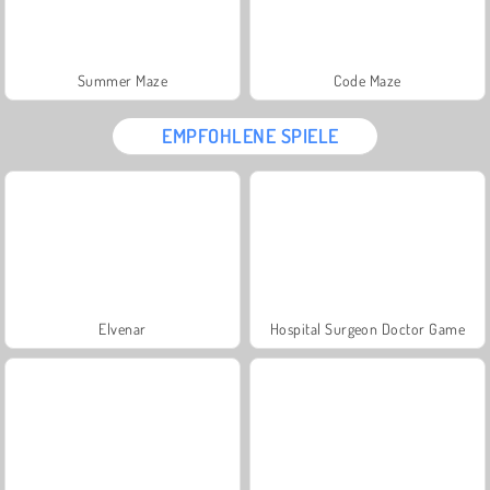
Summer Maze
Code Maze
EMPFOHLENE SPIELE
Elvenar
Hospital Surgeon Doctor Game