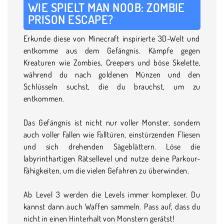
WIE SPIELT MAN NOOB: ZOMBIE
PRISON ESCAPE?
Erkunde diese von Minecraft inspirierte 3D-Welt und
entkomme aus dem Gefängnis. Kämpfe gegen
Kreaturen wie Zombies, Creepers und böse Skelette,
während du nach goldenen Münzen und den
Schlüsseln suchst, die du brauchst, um zu
entkommen.
Das Gefängnis ist nicht nur voller Monster, sondern
auch voller Fallen wie Falltüren, einstürzenden Fliesen
und sich drehenden Sägeblättern. Löse die
labyrinthartigen Rätsellevel und nutze deine Parkour-
Fähigkeiten, um die vielen Gefahren zu überwinden.
Ab Level 3 werden die Levels immer komplexer. Du
kannst dann auch Waffen sammeln. Pass auf, dass du
nicht in einen Hinterhalt von Monstern gerätst!