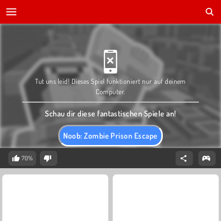
Tut uns leid! Dieses Spiel funktioniert nur auf deinem
Computer.
Schau dir diese fantastischen Spiele an!
Noob: Zombie Prison Escape
70%