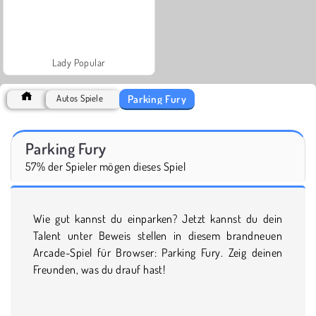
Lady Popular
Parking Fury
Autos Spiele
Parking Fury
57% der Spieler mögen dieses Spiel
Wie gut kannst du einparken? Jetzt kannst du dein
Talent unter Beweis stellen in diesem brandneuen
Arcade-Spiel für Browser: Parking Fury. Zeig deinen
Freunden, was du drauf hast!