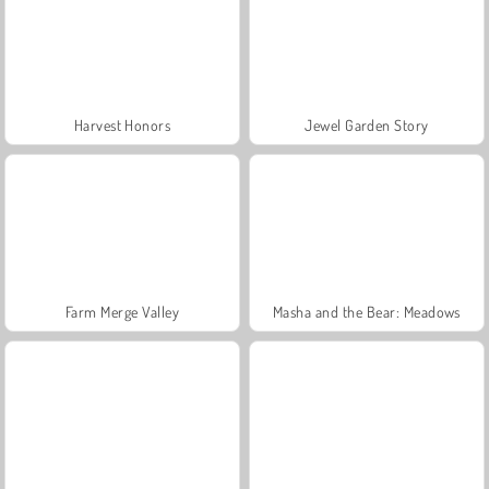
Harvest Honors
Jewel Garden Story
Farm Merge Valley
Masha and the Bear: Meadows