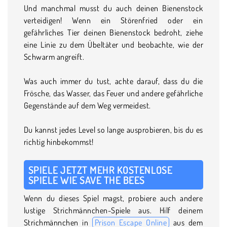
Und manchmal musst du auch deinen Bienenstock
verteidigen! Wenn ein Störenfried oder ein
gefährliches Tier deinen Bienenstock bedroht, ziehe
eine Linie zu dem Übeltäter und beobachte, wie der
Schwarm angreift.
Was auch immer du tust, achte darauf, dass du die
Frösche, das Wasser, das Feuer und andere gefährliche
Gegenstände auf dem Weg vermeidest.
Du kannst jedes Level so lange ausprobieren, bis du es
richtig hinbekommst!
SPIELE JETZT MEHR KOSTENLOSE
SPIELE WIE SAVE THE BEES
Wenn du dieses Spiel magst, probiere auch andere
lustige Strichmännchen-Spiele aus. Hilf deinem
Strichmännchen in
Prison Escape Online
aus dem