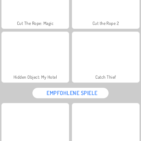
Cut The Rope: Magic
Cut the Rope 2
Hidden Object: My Hotel
Catch Thief
EMPFOHLENE SPIELE