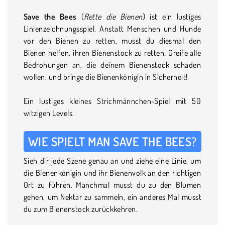
Save the Bees
(
Rette die Bienen
) ist ein lustiges
Linienzeichnungsspiel. Anstatt Menschen und Hunde
vor den Bienen zu retten, musst du diesmal den
Bienen helfen, ihren Bienenstock zu retten. Greife alle
Bedrohungen an, die deinem Bienenstock schaden
wollen, und bringe die Bienenkönigin in Sicherheit!
Ein lustiges kleines Strichmännchen-Spiel mit 50
witzigen Levels.
WIE SPIELT MAN SAVE THE BEES?
Sieh dir jede Szene genau an und ziehe eine Linie, um
die Bienenkönigin und ihr Bienenvolk an den richtigen
Ort zu führen. Manchmal musst du zu den Blumen
gehen, um Nektar zu sammeln, ein anderes Mal musst
du zum Bienenstock zurückkehren.