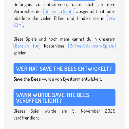
Gefängnis zu entkommen, räche dich an dem
Verbrecher, der
Stickman Santa
ausgeraubt hat, oder
überlebe die vielen Fallen und Hindernisse in
Vex
X3M
.
Diese Spiele und noch mehr kannst du in unserem
Bereich für
kostenlose
Online-Stickman-Spiele
spielen!
WER HAT SAVE THE BEES ENTWICKELT?
Save the Bees
wurde von Eyestorm entwickelt.
WANN WURDE SAVE THE BEES
VERÖFFENTLICHT?
Dieses Spiel wurde am 5. November 2025
veröffentlicht.