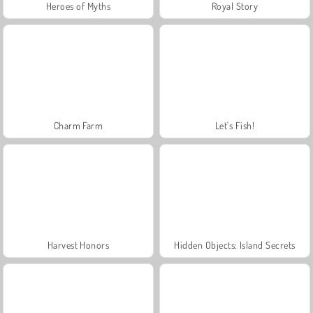
Heroes of Myths
Royal Story
Charm Farm
Let's Fish!
Harvest Honors
Hidden Objects: Island Secrets