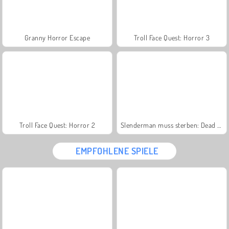
Granny Horror Escape
Troll Face Quest: Horror 3
Troll Face Quest: Horror 2
Slenderman muss sterben: Dead Space
EMPFOHLENE SPIELE