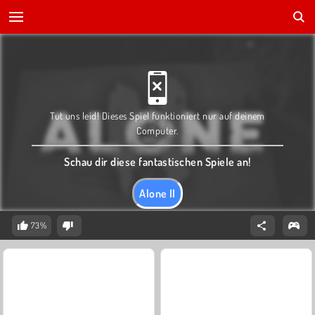
Tut uns leid! Dieses Spiel funktioniert nur auf deinem
Computer.
Schau dir diese fantastischen Spiele an!
Alone II
73%