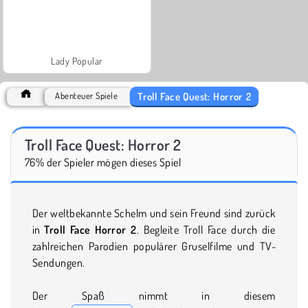
Lady Popular
Troll Face Quest: Horror 2
Abenteuer Spiele
Troll Face Quest: Horror 2
76% der Spieler mögen dieses Spiel
Der weltbekannte Schelm und sein Freund sind zurück
in
Troll Face Horror 2
. Begleite Troll Face durch die
zahlreichen Parodien populärer Gruselfilme und TV-
Sendungen.
Der Spaß nimmt in diesem