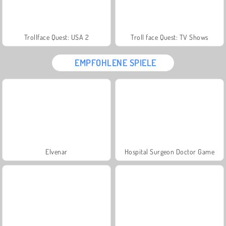
Trollface Quest: USA 2
Troll face Quest: TV Shows
EMPFOHLENE SPIELE
Elvenar
Hospital Surgeon Doctor Game