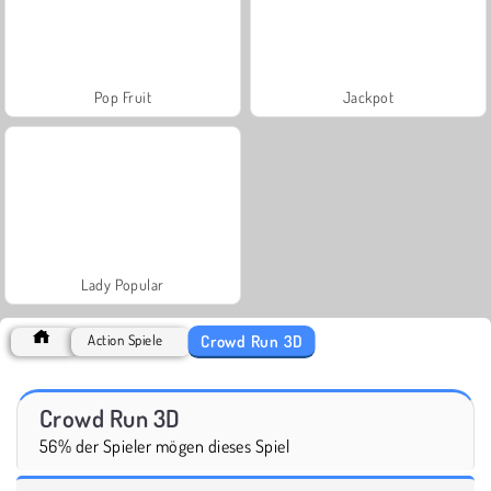
Pop Fruit
Jackpot
Lady Popular
Crowd Run 3D
Action Spiele
Crowd Run 3D
56% der Spieler mögen dieses Spiel