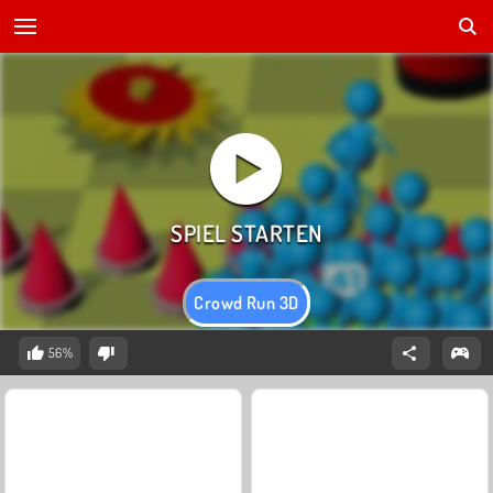
Crowd Run 3D
56%