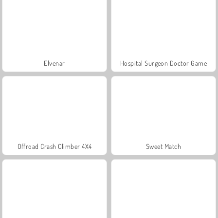
Elvenar
Hospital Surgeon Doctor Game
Offroad Crash Climber 4X4
Sweet Match