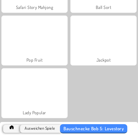
Safari Story Mahjong
Ball Sort
Pop Fruit
Jackpot
Lady Popular
Bauschnecke Bob 5: Lovestory
Ausweichen Spiele