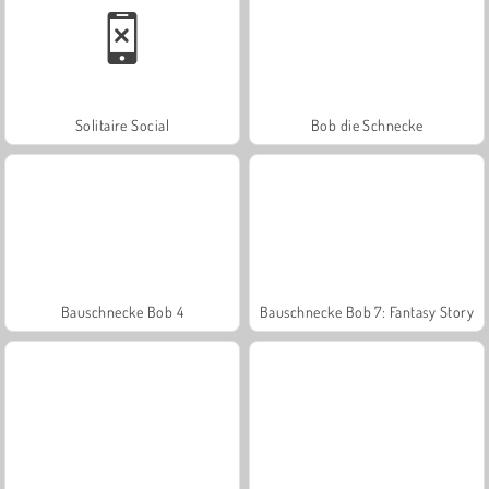
Solitaire Social
Bob die Schnecke
Bauschnecke Bob 4
Bauschnecke Bob 7: Fantasy Story