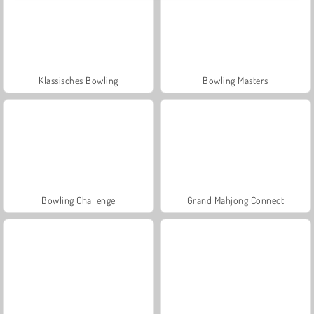
Klassisches Bowling
Bowling Masters
Bowling Challenge
Grand Mahjong Connect