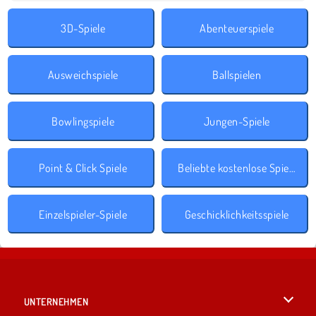
3D-Spiele
Abenteuerspiele
Ausweichspiele
Ballspielen
Bowlingspiele
Jungen-Spiele
Point & Click Spiele
Beliebte kostenlose Spiele
Einzelspieler-Spiele
Geschicklichkeitsspiele
UNTERNEHMEN