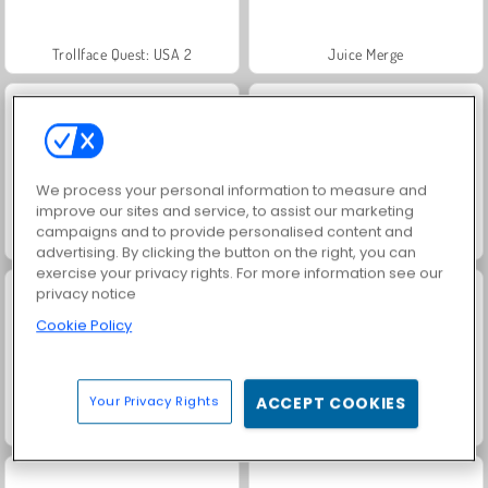
Trollface Quest: USA 2
Juice Merge
We process your personal information to measure and
improve our sites and service, to assist our marketing
campaigns and to provide personalised content and
Jewel Garden Story
Masha and the Bear: Meadows
advertising. By clicking the button on the right, you can
exercise your privacy rights. For more information see our
privacy notice
Cookie Policy
Your Privacy Rights
ACCEPT COOKIES
Bowling Club
Bowling Stars