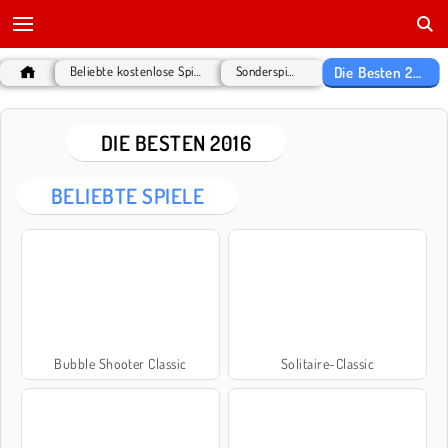
Die Besten 2016
Beliebte kostenlose Spiele
Sonderspiele
DIE BESTEN 2016
BELIEBTE SPIELE
Bubble Shooter Classic
Solitaire-Classic