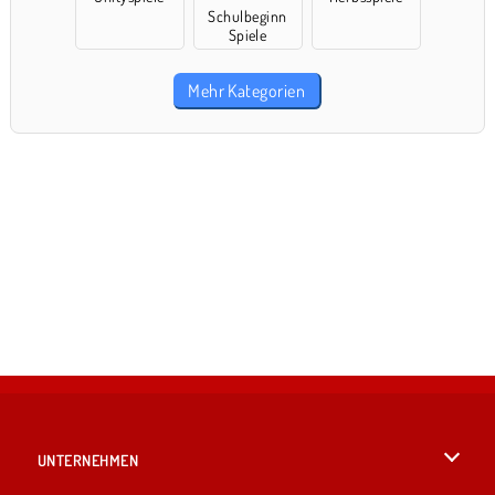
Schulbeginn
Spiele
Mehr Kategorien
UNTERNEHMEN