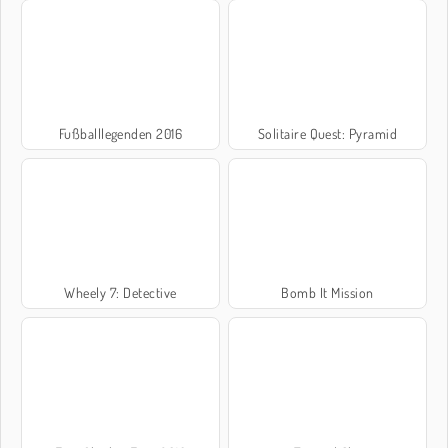
Fußballlegenden 2016
Solitaire Quest: Pyramid
Wheely 7: Detective
Bomb It Mission