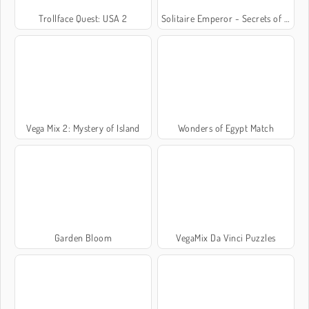
Trollface Quest: USA 2
Solitaire Emperor - Secrets of Fate
Vega Mix 2: Mystery of Island
Wonders of Egypt Match
Garden Bloom
VegaMix Da Vinci Puzzles