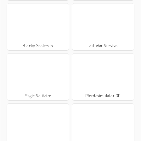
Blocky Snakes io
Last War Survival
Magic Solitaire
Pferdesimulator 3D