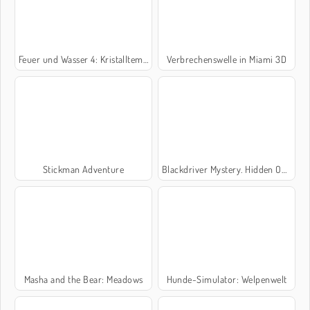
Feuer und Wasser 4: Kristalltempel
Verbrechenswelle in Miami 3D
Stickman Adventure
Blackdriver Mystery. Hidden Objects
Masha and the Bear: Meadows
Hunde-Simulator: Welpenwelt