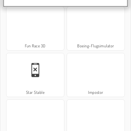
Fun Race 3D
Boeing-Flugsimulator
Star Stable
Impostor