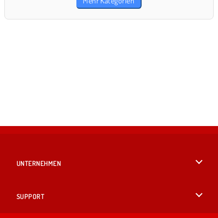
Mehr Kategorien
UNTERNEHMEN
Benutzungsbedingungen
SUPPORT