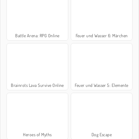
Battle Arena: RPG Online
Feuer und Wasser 6: Märchen
Brainrots Lava Survive Online
Feuer und Wasser 5: Elemente
Heroes of Myths
Dog Escape